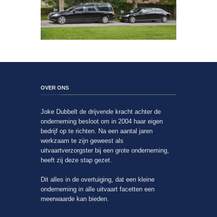
OVER ONS
Joke Dubbelt de drijvende kracht achter de
onderneming besloot om in 2004 haar eigen
bedrijf op te richten. Na een aantal jaren
werkzaam te zijn geweest als
uitvaartverzorgster bij een grote onderneming,
heeft zij deze stap gezet.
Dit alles in de overtuiging, dat een kleine
onderneming in alle uitvaart facetten een
meerwaarde kan bieden.