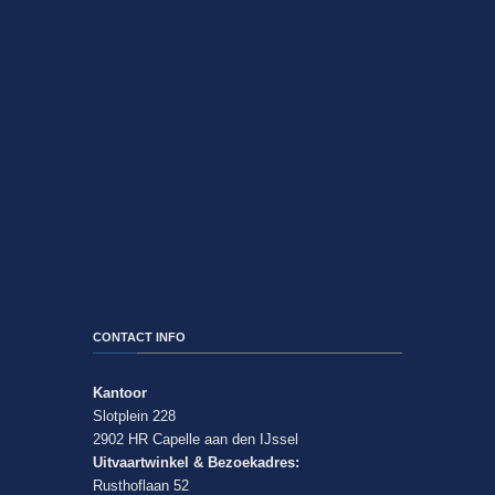
CONTACT INFO
Kantoor
Slotplein 228
2902 HR Capelle aan den IJssel
Uitvaartwinkel & Bezoekadres:
Rusthoflaan 52