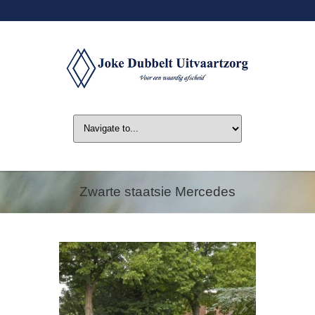
Zwarte staatsie Mercedes